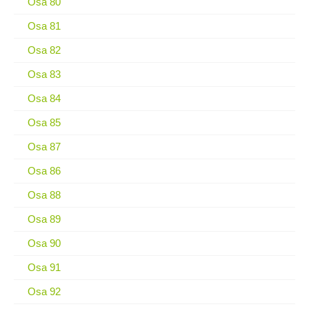
Osa 80
Osa 81
Osa 82
Osa 83
Osa 84
Osa 85
Osa 87
Osa 86
Osa 88
Osa 89
Osa 90
Osa 91
Osa 92