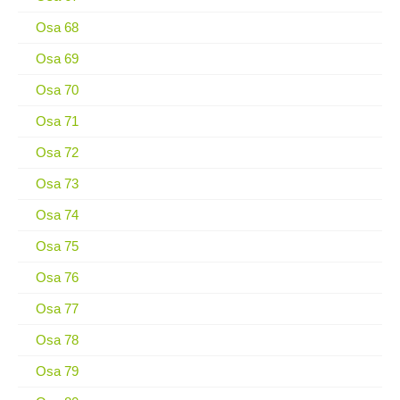
Osa 68
Osa 69
Osa 70
Osa 71
Osa 72
Osa 73
Osa 74
Osa 75
Osa 76
Osa 77
Osa 78
Osa 79