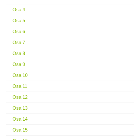
Osa 4
Osa 5
Osa 6
Osa 7
Osa 8
Osa 9
Osa 10
Osa 11
Osa 12
Osa 13
Osa 14
Osa 15