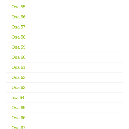
Osa 55
Osa 56
Osa 57
Osa 58
Osa 59
Osa 60
Osa 61
Osa 62
Osa 63
osa 64
Osa 65
Osa 66
Osa 67