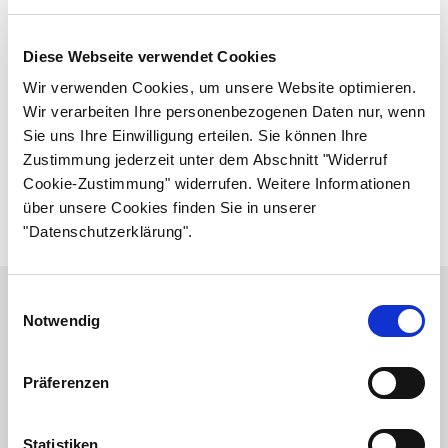
Diese Webseite verwendet Cookies
Wir verwenden Cookies, um unsere Website optimieren.
Wir verarbeiten Ihre personenbezogenen Daten nur, wenn
Sie uns Ihre Einwilligung erteilen. Sie können Ihre
Zustimmung jederzeit unter dem Abschnitt "Widerruf
Cookie-Zustimmung" widerrufen. Weitere Informationen
über unsere Cookies finden Sie in unserer
"Datenschutzerklärung".
Einwilligungsauswahl
Tuholaistietokortti
Notwendig
Präferenzen
Statistiken