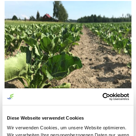
Diese Webseite verwendet Cookies
Wir verwenden Cookies, um unsere Website optimieren.
Wir verarbeiten Ihre personenbezogenen Daten nur, wenn