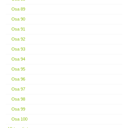
Osa 89
Osa 90
Osa 91
Osa 92
Osa 93
Osa 94
Osa 95
Osa 96
Osa 97
Osa 98
Osa 99
Osa 100