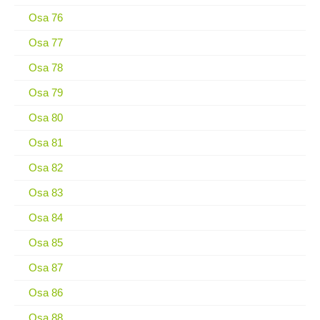
Osa 76
Osa 77
Osa 78
Osa 79
Osa 80
Osa 81
Osa 82
Osa 83
Osa 84
Osa 85
Osa 87
Osa 86
Osa 88