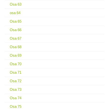
Osa 63
osa 64
Osa 65
Osa 66
Osa 67
Osa 68
Osa 69
Osa 70
Osa 71
Osa 72
Osa 73
Osa 74
Osa 75