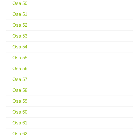
Osa 50
Osa 51
Osa 52
Osa 53
Osa 54
Osa 55
Osa 56
Osa 57
Osa 58
Osa 59
Osa 60
Osa 61
Osa 62