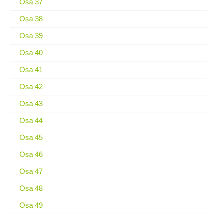
Osa 37
Osa 38
Osa 39
Osa 40
Osa 41
Osa 42
Osa 43
Osa 44
Osa 45
Osa 46
Osa 47
Osa 48
Osa 49