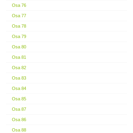
Osa 76
Osa 77
Osa 78
Osa 79
Osa 80
Osa 81
Osa 82
Osa 83
Osa 84
Osa 85
Osa 87
Osa 86
Osa 88