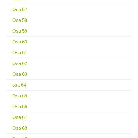
Osa 57
Osa 58
Osa 59
Osa 60
Osa 61
Osa 62
Osa 63
osa 64
Osa 65
Osa 66
Osa 67
Osa 68