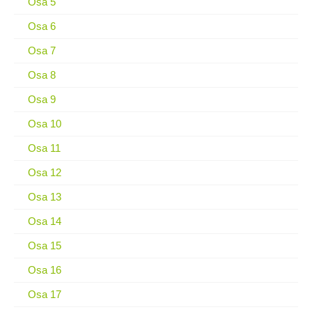
Osa 5
Osa 6
Osa 7
Osa 8
Osa 9
Osa 10
Osa 11
Osa 12
Osa 13
Osa 14
Osa 15
Osa 16
Osa 17