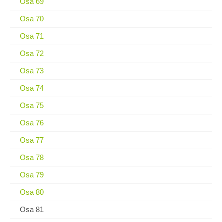
Osa 69
Osa 70
Osa 71
Osa 72
Osa 73
Osa 74
Osa 75
Osa 76
Osa 77
Osa 78
Osa 79
Osa 80
Osa 81