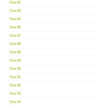
Osa 82
Osa 83
Osa 84
Osa 85
Osa 87
Osa 86
Osa 88
Osa 89
Osa 90
Osa 91
Osa 92
Osa 93
Osa 94