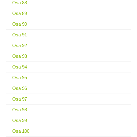
Osa 88
Osa 89
Osa 90
Osa 91
Osa 92
Osa 93
Osa 94
Osa 95
Osa 96
Osa 97
Osa 98
Osa 99
Osa 100