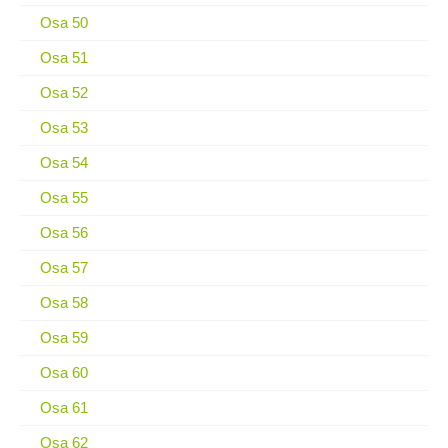
Osa 50
Osa 51
Osa 52
Osa 53
Osa 54
Osa 55
Osa 56
Osa 57
Osa 58
Osa 59
Osa 60
Osa 61
Osa 62