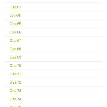
Osa 63
osa 64
Osa 65
Osa 66
Osa 67
Osa 68
Osa 69
Osa 70
Osa 71
Osa 72
Osa 73
Osa 74