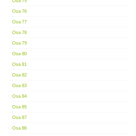
Osa 75
Osa 76
Osa 77
Osa 78
Osa 79
Osa 80
Osa 81
Osa 82
Osa 83
Osa 84
Osa 85
Osa 87
Osa 86