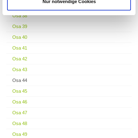
Nur notwendige Cookies
Osa 37
Osa 38
Osa 39
Osa 40
Osa 41
Osa 42
Osa 43
Osa 44
Osa 45
Osa 46
Osa 47
Osa 48
Osa 49