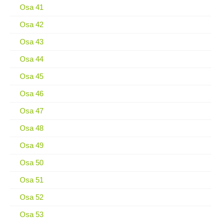
Osa 41
Osa 42
Osa 43
Osa 44
Osa 45
Osa 46
Osa 47
Osa 48
Osa 49
Osa 50
Osa 51
Osa 52
Osa 53