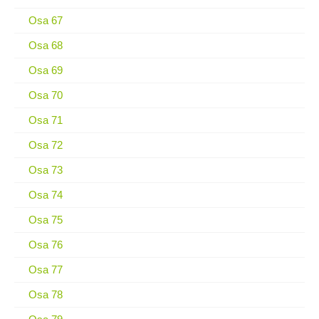
Osa 67
Osa 68
Osa 69
Osa 70
Osa 71
Osa 72
Osa 73
Osa 74
Osa 75
Osa 76
Osa 77
Osa 78