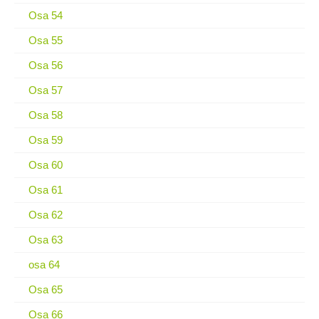
Osa 54
Osa 55
Osa 56
Osa 57
Osa 58
Osa 59
Osa 60
Osa 61
Osa 62
Osa 63
osa 64
Osa 65
Osa 66