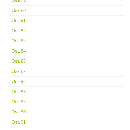
Osa 79
Osa 80
Osa 81
Osa 82
Osa 83
Osa 84
Osa 85
Osa 87
Osa 86
Osa 88
Osa 89
Osa 90
Osa 91