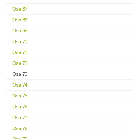
Osa 67
Osa 68
Osa 69
Osa 70
Osa 71
Osa 72
Osa 73
Osa 74
Osa 75
Osa 76
Osa 77
Osa 78