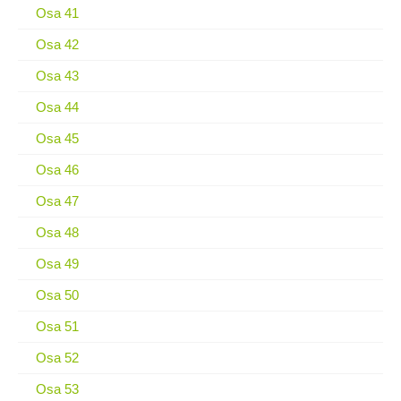
Osa 41
Osa 42
Osa 43
Osa 44
Osa 45
Osa 46
Osa 47
Osa 48
Osa 49
Osa 50
Osa 51
Osa 52
Osa 53