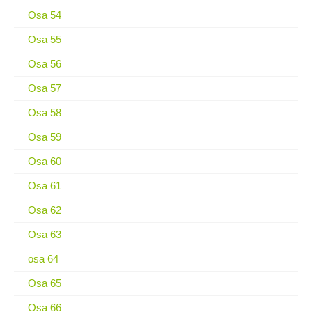
Osa 54
Osa 55
Osa 56
Osa 57
Osa 58
Osa 59
Osa 60
Osa 61
Osa 62
Osa 63
osa 64
Osa 65
Osa 66