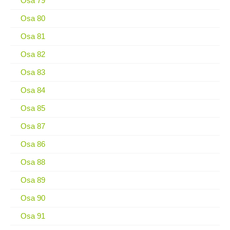
Osa 79
Osa 80
Osa 81
Osa 82
Osa 83
Osa 84
Osa 85
Osa 87
Osa 86
Osa 88
Osa 89
Osa 90
Osa 91