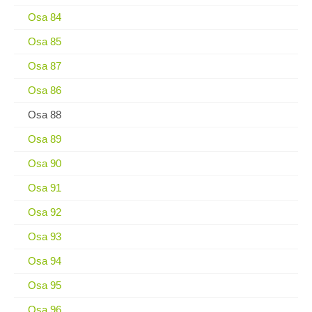
Osa 84
Osa 85
Osa 87
Osa 86
Osa 88
Osa 89
Osa 90
Osa 91
Osa 92
Osa 93
Osa 94
Osa 95
Osa 96