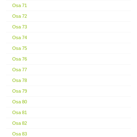
Osa 71
Osa 72
Osa 73
Osa 74
Osa 75
Osa 76
Osa 77
Osa 78
Osa 79
Osa 80
Osa 81
Osa 82
Osa 83