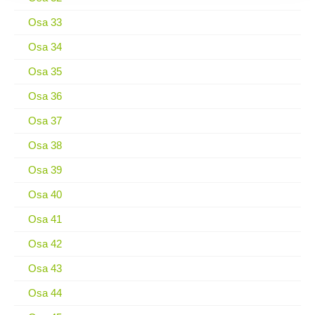
Osa 33
Osa 34
Osa 35
Osa 36
Osa 37
Osa 38
Osa 39
Osa 40
Osa 41
Osa 42
Osa 43
Osa 44