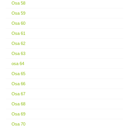
Osa 58
Osa 59
Osa 60
Osa 61
Osa 62
Osa 63
osa 64
Osa 65
Osa 66
Osa 67
Osa 68
Osa 69
Osa 70