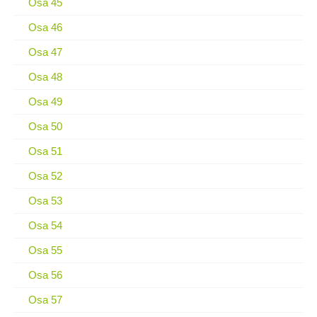
Osa 45
Osa 46
Osa 47
Osa 48
Osa 49
Osa 50
Osa 51
Osa 52
Osa 53
Osa 54
Osa 55
Osa 56
Osa 57