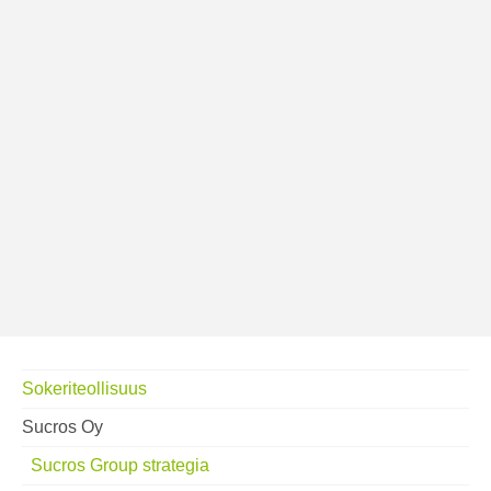
Sokeriteollisuus
Sucros Oy
Sucros Group strategia