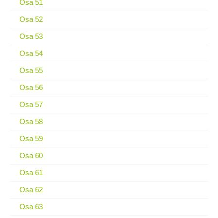
Osa 51
Osa 52
Osa 53
Osa 54
Osa 55
Osa 56
Osa 57
Osa 58
Osa 59
Osa 60
Osa 61
Osa 62
Osa 63