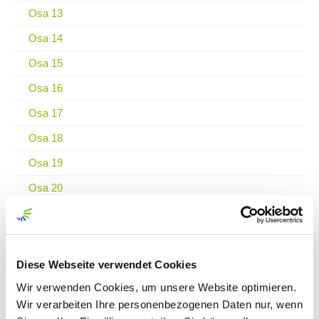
Osa 13
Osa 14
Osa 15
Osa 16
Osa 17
Osa 18
Osa 19
Osa 20
Osa 21
Osa 22
Osa 23
Diese Webseite verwendet Cookies
Wir verwenden Cookies, um unsere Website optimieren.
Osa 24
Wir verarbeiten Ihre personenbezogenen Daten nur, wenn
Osa 25