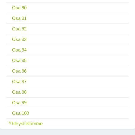
Osa 90
Osa 91
Osa 92
Osa 93
Osa 94
Osa 95
Osa 96
Osa 97
Osa 98
Osa 99
Osa 100
Yhteystietomme