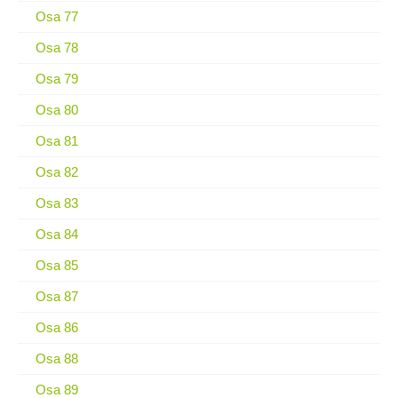
Osa 77
Osa 78
Osa 79
Osa 80
Osa 81
Osa 82
Osa 83
Osa 84
Osa 85
Osa 87
Osa 86
Osa 88
Osa 89