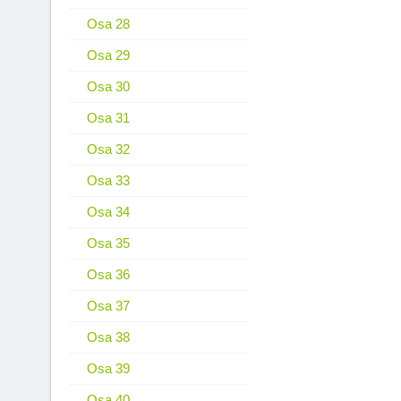
Osa 28
Osa 29
Osa 30
Osa 31
Osa 32
Osa 33
Osa 34
Osa 35
Osa 36
Osa 37
Osa 38
Osa 39
Osa 40