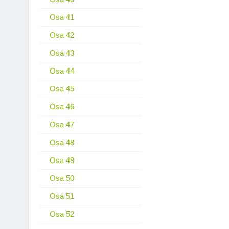
Osa 41
Osa 42
Osa 43
Osa 44
Osa 45
Osa 46
Osa 47
Osa 48
Osa 49
Osa 50
Osa 51
Osa 52