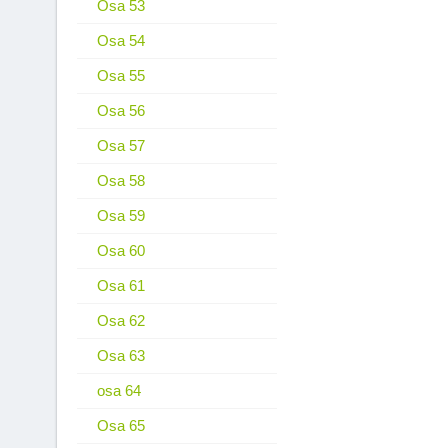
Osa 53
Osa 54
Osa 55
Osa 56
Osa 57
Osa 58
Osa 59
Osa 60
Osa 61
Osa 62
Osa 63
osa 64
Osa 65