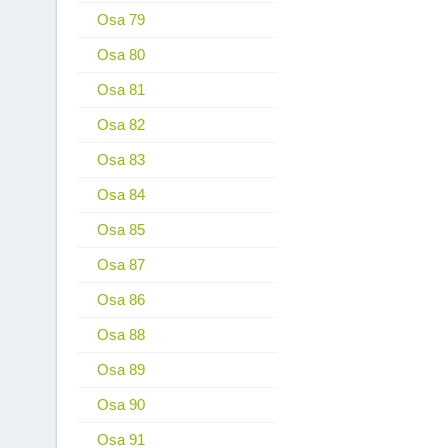
Osa 79
Osa 80
Osa 81
Osa 82
Osa 83
Osa 84
Osa 85
Osa 87
Osa 86
Osa 88
Osa 89
Osa 90
Osa 91