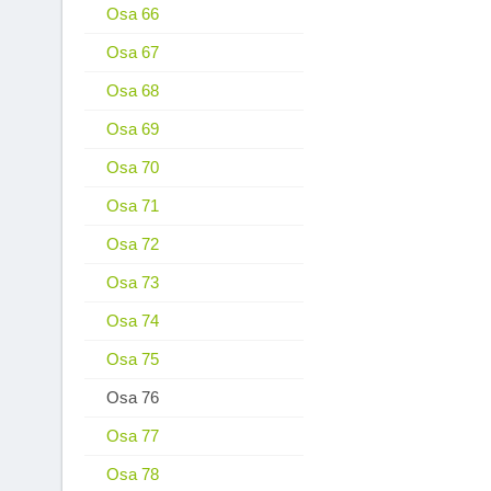
Osa 66
Osa 67
Osa 68
Osa 69
Osa 70
Osa 71
Osa 72
Osa 73
Osa 74
Osa 75
Osa 76
Osa 77
Osa 78