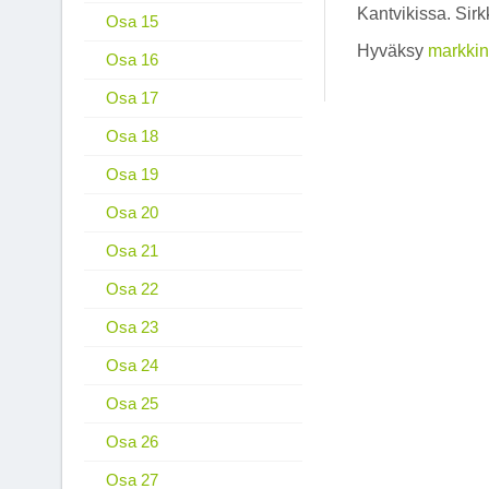
Kantvikissa. Sirk
Osa 15
Hyväksy
markkin
Osa 16
Osa 17
Osa 18
Osa 19
Osa 20
Osa 21
Osa 22
Osa 23
Osa 24
Osa 25
Osa 26
Osa 27