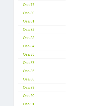
Osa 79
Osa 80
Osa 81
Osa 82
Osa 83
Osa 84
Osa 85
Osa 87
Osa 86
Osa 88
Osa 89
Osa 90
Osa 91