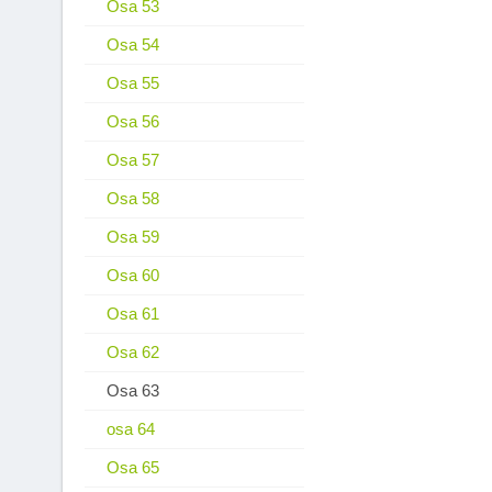
Osa 53
Osa 54
Osa 55
Osa 56
Osa 57
Osa 58
Osa 59
Osa 60
Osa 61
Osa 62
Osa 63
osa 64
Osa 65