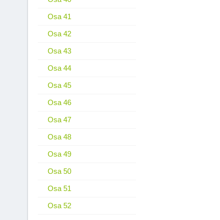
Osa 41
Osa 42
Osa 43
Osa 44
Osa 45
Osa 46
Osa 47
Osa 48
Osa 49
Osa 50
Osa 51
Osa 52