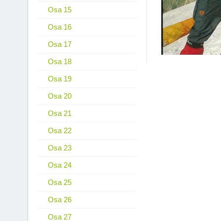
Osa 15
Osa 16
Osa 17
Osa 18
Osa 19
Osa 20
Osa 21
Osa 22
Osa 23
Osa 24
Osa 25
Osa 26
Osa 27