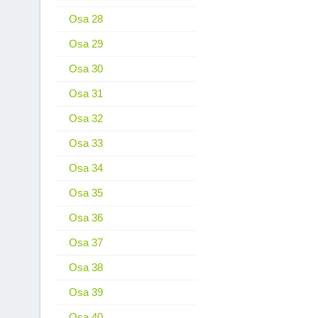
Osa 28
Osa 29
Osa 30
Osa 31
Osa 32
Osa 33
Osa 34
Osa 35
Osa 36
Osa 37
Osa 38
Osa 39
Osa 40