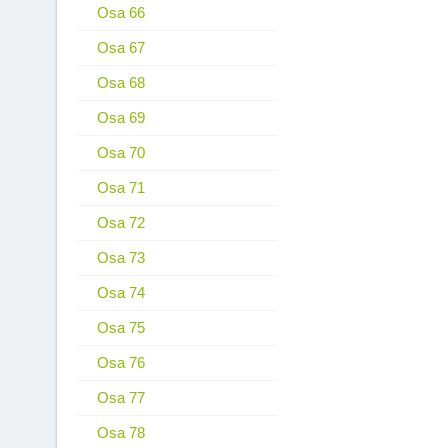
Osa 66
Osa 67
Osa 68
Osa 69
Osa 70
Osa 71
Osa 72
Osa 73
Osa 74
Osa 75
Osa 76
Osa 77
Osa 78